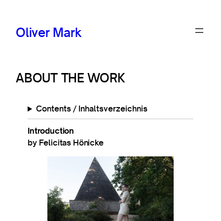
Oliver Mark
ABOUT THE WORK
Con­tents / Inhaltsverzeichnis
Introduction
by Felicitas Hönicke